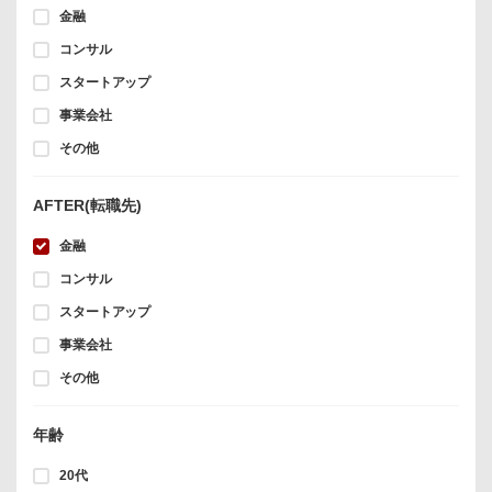
金融
コンサル
スタートアップ
事業会社
その他
AFTER(転職先)
金融
コンサル
スタートアップ
事業会社
その他
年齢
20代