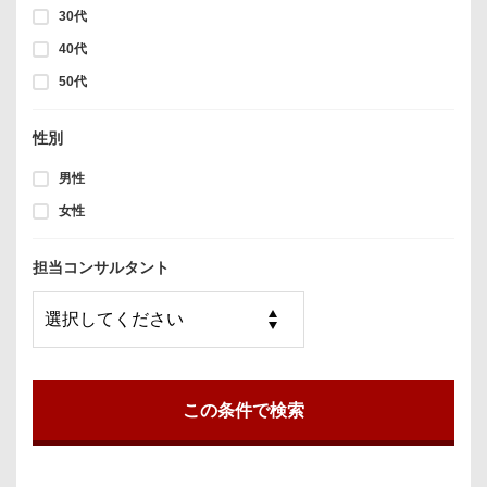
30代
40代
50代
性別
男性
女性
担当コンサルタント